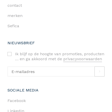
contact
merken
Sefica
NIEUWSBRIEF
Ik blijf op de hoogte van promoties, producten
… en ga akkoord met de
privacyvoorwaarden
SOCIALE MEDIA
Facebook
LinkedIn