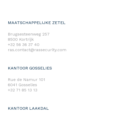
MAATSCHAPPELIJKE ZETEL
Brugsesteenweg 257
8500 Kortrijk
+32 56 36 37 40
ras.contact@rassecurity.com
KANTOOR GOSSELIES
Rue de Namur 101
6041 Gosselies
+32 71 85 13 13
KANTOOR LAAKDAL