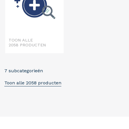
TOON ALLE
2058 PRODUCTEN
7 subcategorieën
Toon alle 2058 producten