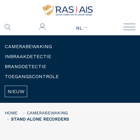
NL
CAMERABEWAKING
INBRAAKDETECTIE
BRANDDETECTIE
TOEGANGSCONTROLE
NIEUW
HOME
CAMERABEWAKING
STAND ALONE RECORDERS