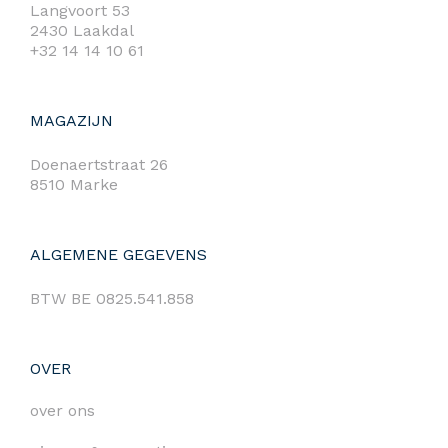
Langvoort 53
2430 Laakdal
+32 14 14 10 61
MAGAZIJN
Doenaertstraat 26
8510 Marke
ALGEMENE GEGEVENS
BTW BE 0825.541.858
OVER
over ons