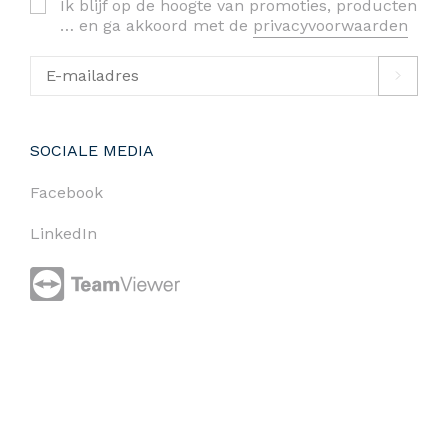
Ik blijf op de hoogte van promoties, producten
… en ga akkoord met de
privacyvoorwaarden
SOCIALE MEDIA
Facebook
LinkedIn