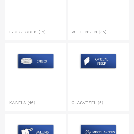
INJECTOREN
(16)
VOEDINGEN
(35)
KABELS
(46)
GLASVEZEL
(5)