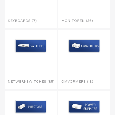
KEYBOARDS
(7)
MONITOREN
(36)
NETWERKSWITCHES
(85)
OMVORMERS
(18)