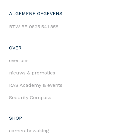
ALGEMENE GEGEVENS
BTW BE 0825.541.858
OVER
over ons
nieuws & promoties
RAS Academy & events
Security Compass
SHOP
camerabewaking