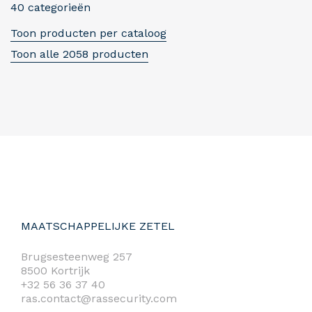
40 categorieën
Toon producten per cataloog
Toon alle 2058 producten
MAATSCHAPPELIJKE ZETEL
Brugsesteenweg 257
8500 Kortrijk
+32 56 36 37 40
ras.contact@rassecurity.com