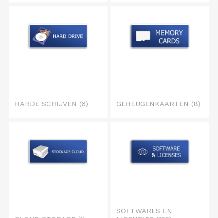
HARDE SCHIJVEN
(6)
GEHEUGENKAARTEN
(8)
SOFTWARES EN