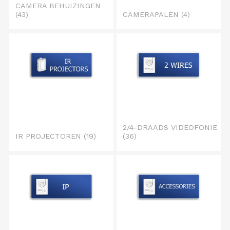
CAMERA BEHUIZINGEN
(43)
CAMERAPALEN
(4)
2/4-DRAADS VIDEOFONIE
IR PROJECTOREN
(19)
(36)