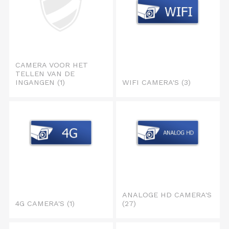
CAMERA VOOR HET
TELLEN VAN DE
INGANGEN
(1)
WIFI CAMERA'S
(3)
ANALOGE HD CAMERA'S
4G CAMERA'S
(1)
(27)