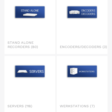
STAND ALONE
RECORDERS
(80)
ENCODERS/DECODERS
(3)
SERVERS
(118)
WERKSTATIONS
(7)