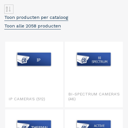
Toon producten per cataloog
Toon alle 2058 producten
BI-SPECTRUM CAMERA'S
IP CAMERA'S
(512)
(46)