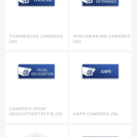
THERMISCHE CAMERA'S
AFSCHRIKKING CAMERA'S
(24)
(25)
CAMERA'S VOOR
GEZICHTSDETECTIE
(13)
ANPR CAMERA'S
(16)