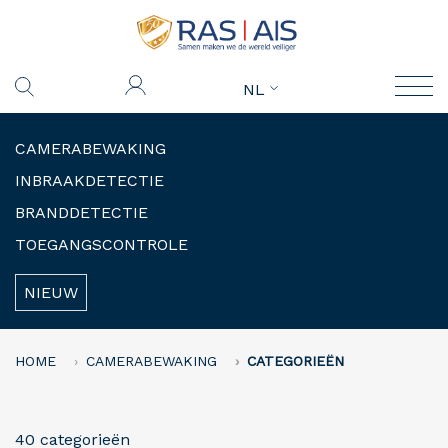
NL
CAMERABEWAKING
INBRAAKDETECTIE
BRANDDETECTIE
TOEGANGSCONTROLE
NIEUW
HOME
CAMERABEWAKING
CATEGORIEËN
40 categorieën