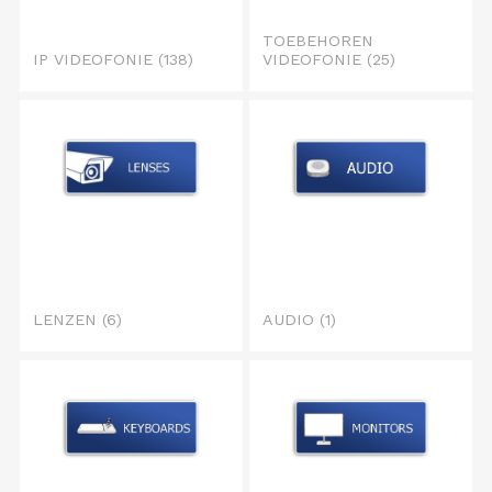
TOEBEHOREN
IP VIDEOFONIE
(138)
VIDEOFONIE
(25)
LENZEN
(6)
AUDIO
(1)