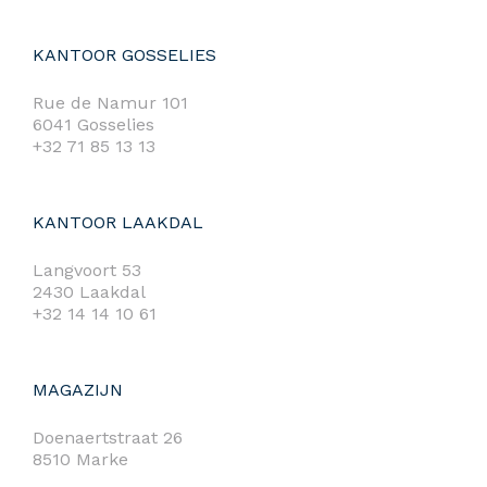
KANTOOR GOSSELIES
Rue de Namur 101
6041 Gosselies
+32 71 85 13 13
KANTOOR LAAKDAL
Langvoort 53
2430 Laakdal
+32 14 14 10 61
MAGAZIJN
Doenaertstraat 26
8510 Marke