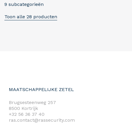
9 subcategorieën
Toon alle 28 producten
MAATSCHAPPELIJKE ZETEL
Brugsesteenweg 257
8500 Kortrijk
+32 56 36 37 40
ras.contact@rassecurity.com