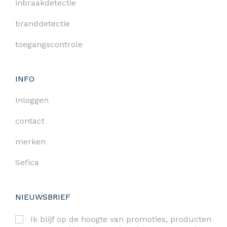
inbraakdetectie
branddetectie
toegangscontrole
INFO
Inloggen
contact
merken
Sefica
NIEUWSBRIEF
Ik blijf op de hoogte van promoties, producten