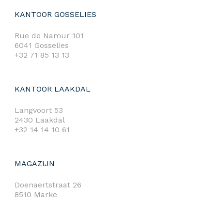
KANTOOR GOSSELIES
Rue de Namur 101
6041 Gosselies
+32 71 85 13 13
KANTOOR LAAKDAL
Langvoort 53
2430 Laakdal
+32 14 14 10 61
MAGAZIJN
Doenaertstraat 26
8510 Marke