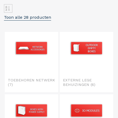
Toon alle 28 producten
TOEBEHOREN NETWERK
EXTERNE LEGE
(7)
BEHUIZINGEN
(6)