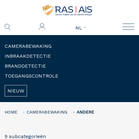
NL
CAMERABEWAKING
INBRAAKDETECTIE
BRANDDETECTIE
TOEGANGSCONTROLE
NIEUW
HOME
CAMERABEWAKING
ANDERE
9 subcategorieën