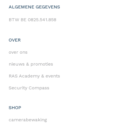
ALGEMENE GEGEVENS
BTW BE 0825.541.858
OVER
over ons
nieuws & promoties
RAS Academy & events
Security Compass
SHOP
camerabewaking