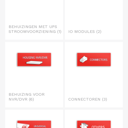
BEHUIZINGEN MET UPS
STROOMVOORZIENING
(1)
IO MODULES
(2)
BEHUIZING VOOR
NVR/DVR
(6)
CONNECTOREN
(3)