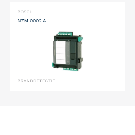
BOSCH
NZM 0002 A
BRANDDETECTIE