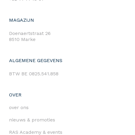
MAGAZIJN
Doenaertstraat 26
8510 Marke
ALGEMENE GEGEVENS
BTW BE 0825.541.858
OVER
over ons
nieuws & promoties
RAS Academy & events