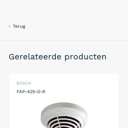
Terug
Gerelateerde producten
BOSCH
FAP-425-O-R