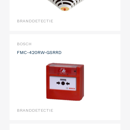
BRANDDETECTIE
BOSCH
FMC-420RW-GSRRD
BRANDDETECTIE