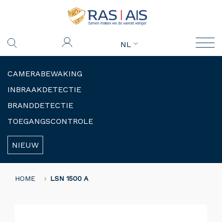
NL
CAMERABEWAKING
INBRAAKDETECTIE
BRANDDETECTIE
TOEGANGSCONTROLE
NIEUW
HOME
LSN 1500 A