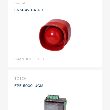
BOSCH
FNM-420-A-RD
BRANDDETECTIE
BOSCH
FPE-5000-UGM