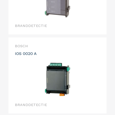
BRANDDETECTIE
BOSCH
IOS 0020 A
BRANDDETECTIE