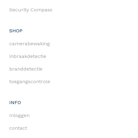
Security Compass
SHOP
camerabewaking
inbraakdetectie
branddetectie
toegangscontrole
INFO
Inloggen
contact