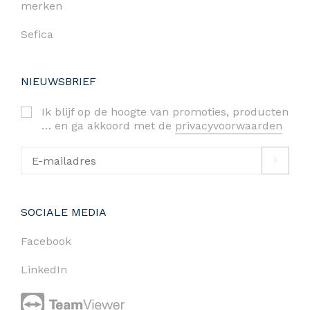
merken
Sefica
NIEUWSBRIEF
Ik blijf op de hoogte van promoties, producten
… en ga akkoord met de
privacyvoorwaarden
SOCIALE MEDIA
Facebook
LinkedIn