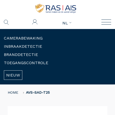
NL
CAMERABEWAKING
INBRAAKDETECTIE
BRANDDETECTIE
TOEGANGSCONTROLE
NIEUW
HOME
AVS-SAD-T25