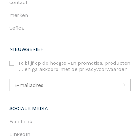
contact
merken
Sefica
NIEUWSBRIEF
Ik blijf op de hoogte van promoties, producten
… en ga akkoord met de
privacyvoorwaarden
SOCIALE MEDIA
Facebook
LinkedIn