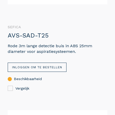
SEFICA
AVS-SAD-T25
Rode 3m lange detectie buis in ABS 25mm
diameter voor aspiratiesysteemen.
INLOGGEN OM TE BESTELLEN
Beschikbaarheid
Vergelijk