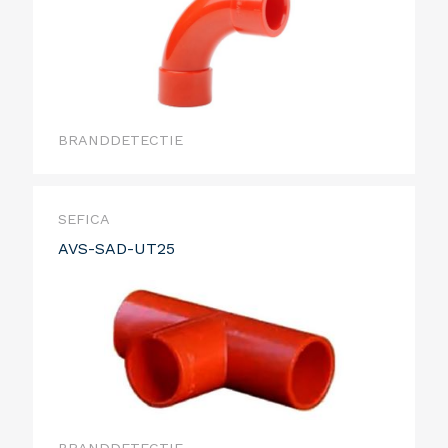
BRANDDETECTIE
SEFICA
AVS-SAD-UT25