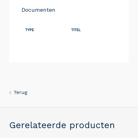
Documenten
TYPE
TITEL
Terug
Gerelateerde producten