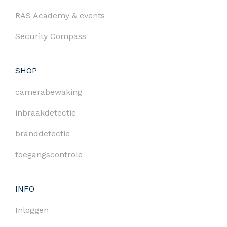
RAS Academy & events
Security Compass
SHOP
camerabewaking
inbraakdetectie
branddetectie
toegangscontrole
INFO
Inloggen