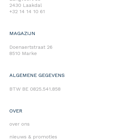
2430 Laakdal
+32 14 14 10 61
MAGAZIJN
Doenaertstraat 26
8510 Marke
ALGEMENE GEGEVENS
BTW BE 0825.541.858
OVER
over ons
nieuws & promoties