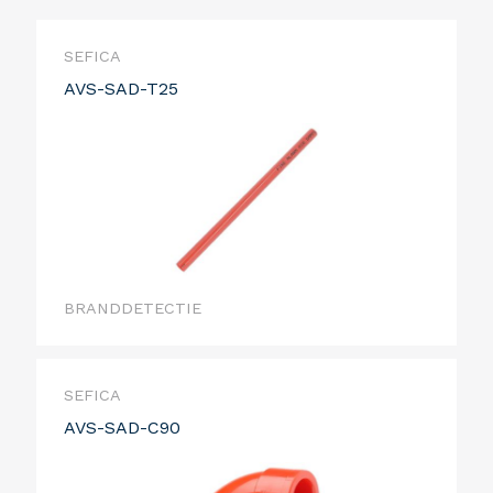
SEFICA
AVS-SAD-T25
BRANDDETECTIE
SEFICA
AVS-SAD-C90