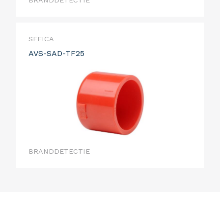
BRANDDETECTIE
SEFICA
AVS-SAD-TF25
BRANDDETECTIE