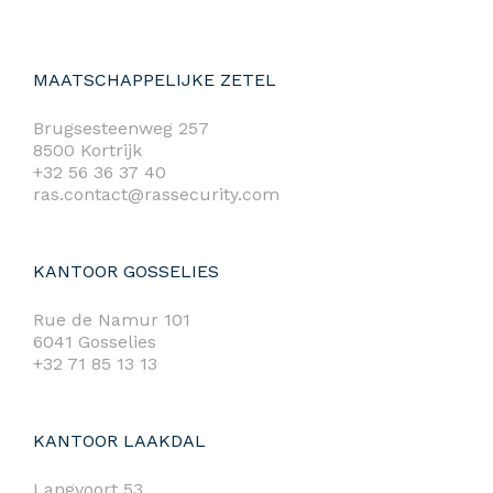
MAATSCHAPPELIJKE ZETEL
Brugsesteenweg 257
8500 Kortrijk
+32 56 36 37 40
ras.contact@rassecurity.com
KANTOOR GOSSELIES
Rue de Namur 101
6041 Gosselies
+32 71 85 13 13
KANTOOR LAAKDAL
Langvoort 53