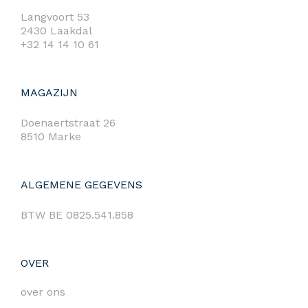
Langvoort 53
2430 Laakdal
+32 14 14 10 61
MAGAZIJN
Doenaertstraat 26
8510 Marke
ALGEMENE GEGEVENS
BTW BE 0825.541.858
OVER
over ons