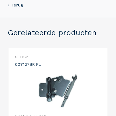
Terug
Gerelateerde producten
SEFICA
007127BR FL