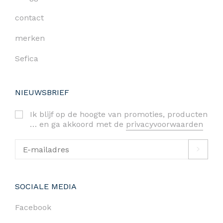
contact
merken
Sefica
NIEUWSBRIEF
Ik blijf op de hoogte van promoties, producten
… en ga akkoord met de
privacyvoorwaarden
SOCIALE MEDIA
Facebook