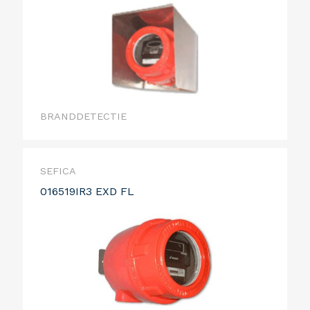
BRANDDETECTIE
SEFICA
016519IR3 EXD FL