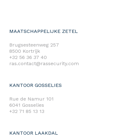
MAATSCHAPPELIJKE ZETEL
Brugsesteenweg 257
8500 Kortrijk
+32 56 36 37 40
ras.contact@rassecurity.com
KANTOOR GOSSELIES
Rue de Namur 101
6041 Gosselies
+32 71 85 13 13
KANTOOR LAAKDAL